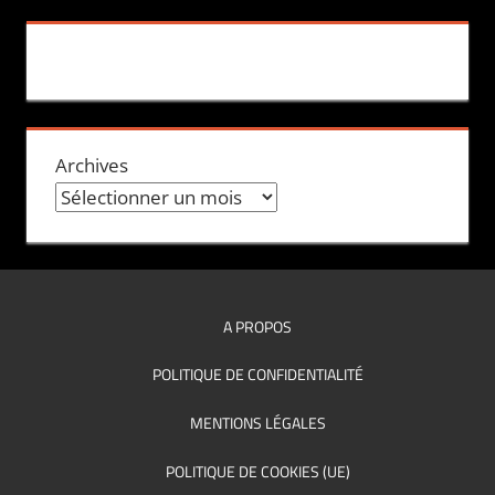
Archives
A PROPOS
POLITIQUE DE CONFIDENTIALITÉ
MENTIONS LÉGALES
POLITIQUE DE COOKIES (UE)