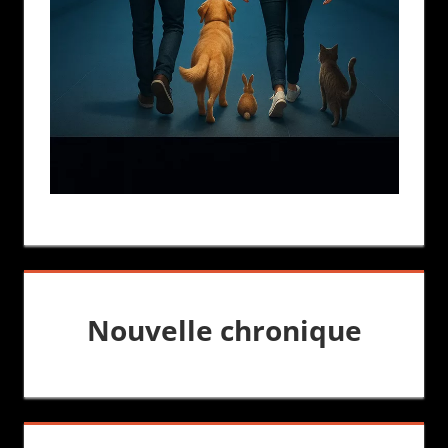
Nouvelle chronique