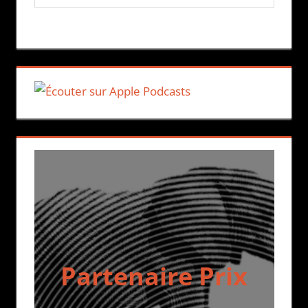
Partenaire Prix