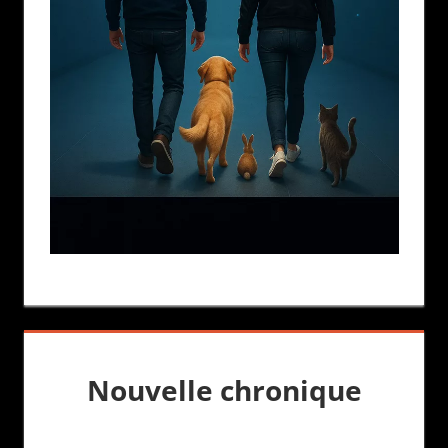
Nouvelle chronique