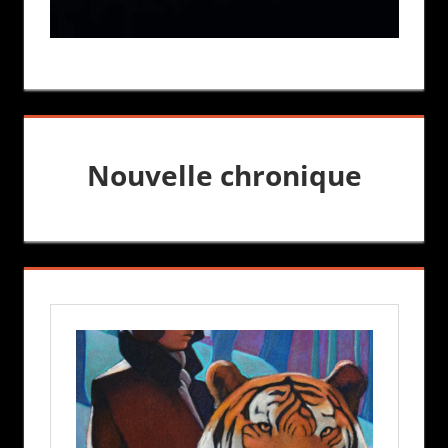
Nouvelle chronique