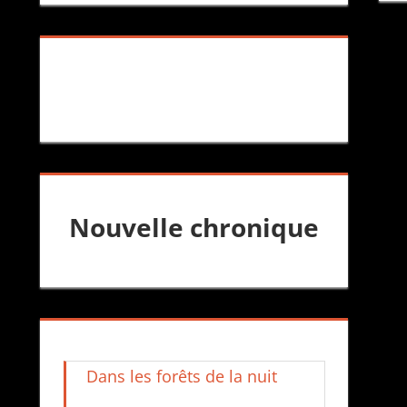
Nouvelle chronique
Dans les forêts de la nuit