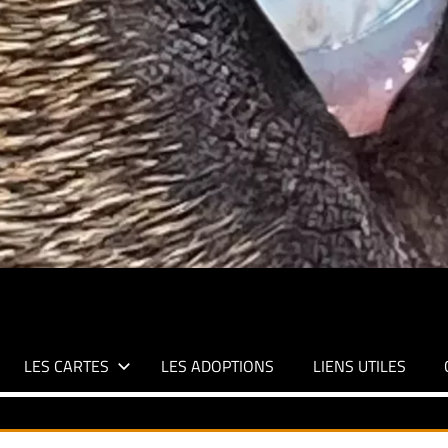
LES CARTES
LES ADOPTIONS
LIENS UTILES