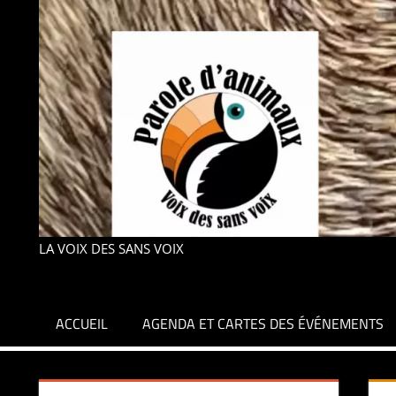
LA VOIX DES SANS VOIX
ACCUEIL
AGENDA ET CARTES DES ÉVÉNEMENTS