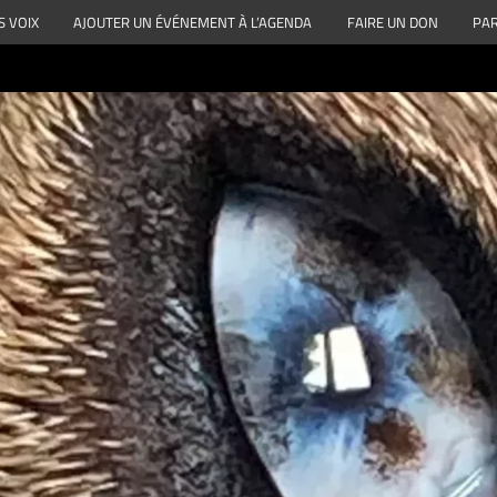
S VOIX
AJOUTER UN ÉVÉNEMENT À L’AGENDA
FAIRE UN DON
PAR