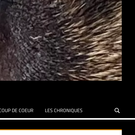
COUP DE COEUR
LES CHRONIQUES