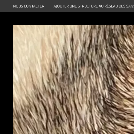
Aller
NOUS CONTACTER
AJOUTER UNE STRUCTURE AU RÉSEAU DES SAN
au
contenu