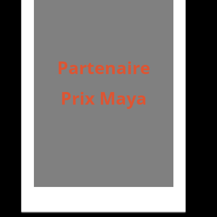
Partenaire
Prix Maya