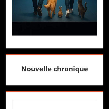
Nouvelle chronique