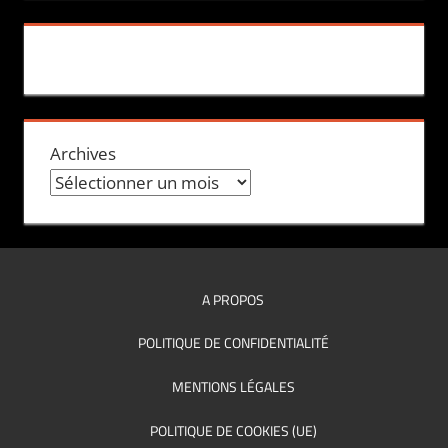
Archives
A PROPOS
POLITIQUE DE CONFIDENTIALITÉ
MENTIONS LÉGALES
POLITIQUE DE COOKIES (UE)