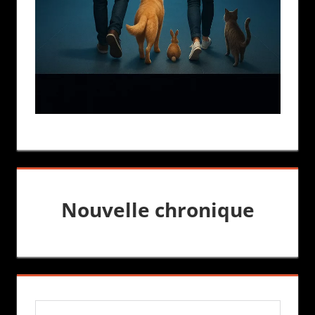
Nouvelle chronique