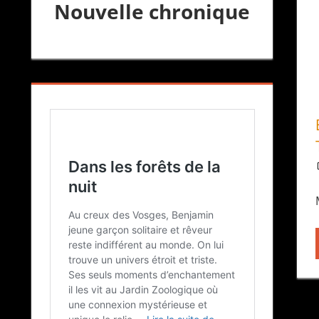
Nouvelle chronique