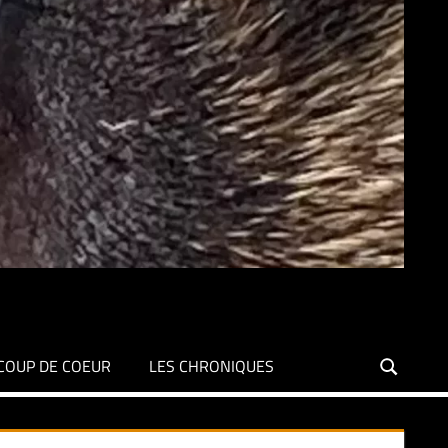
COUP DE COEUR
LES CHRONIQUES