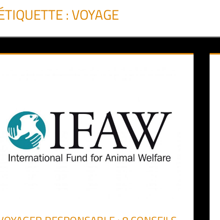
ÉTIQUETTE :
VOYAGE