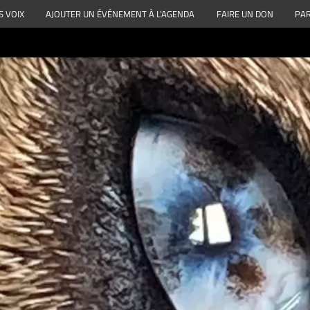
S VOIX
AJOUTER UN ÉVÉNEMENT À L’AGENDA
FAIRE UN DON
PAR