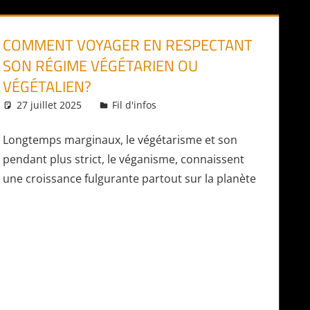
COMMENT VOYAGER EN RESPECTANT
SON RÉGIME VÉGÉTARIEN OU
VÉGÉTALIEN?
27 juillet 2025
Daniel
Fil d'infos
Longtemps marginaux, le végétarisme et son
pendant plus strict, le véganisme, connaissent
une croissance fulgurante partout sur la planète