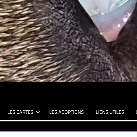
LES CARTES
LES ADOPTIONS
LIENS UTILES