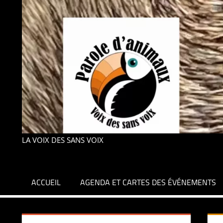
LA VOIX DES SANS VOIX
ACCUEIL
AGENDA ET CARTES DES ÉVÉNEMENTS