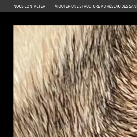
Aller
NOUS CONTACTER
AJOUTER UNE STRUCTURE AU RÉSEAU DES SAN
au
contenu