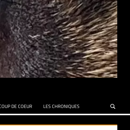
COUP DE COEUR
LES CHRONIQUES