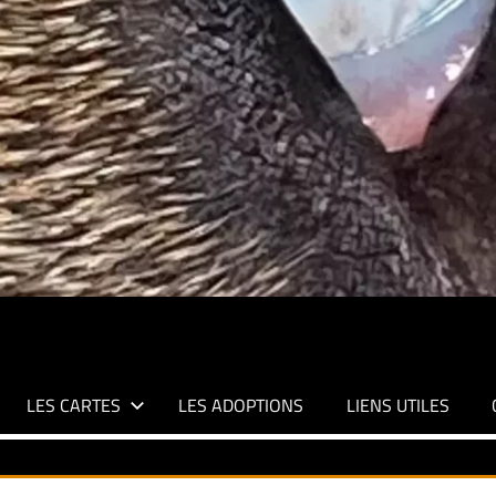
LES CARTES
LES ADOPTIONS
LIENS UTILES