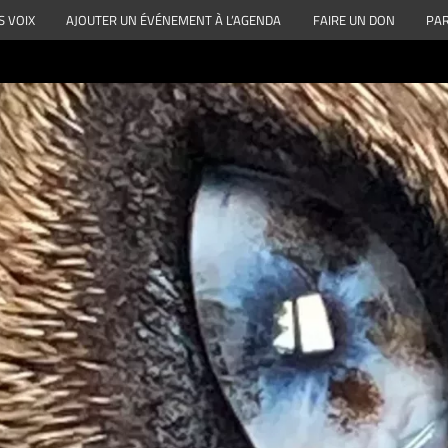
S VOIX
AJOUTER UN ÉVÉNEMENT À L’AGENDA
FAIRE UN DON
PAR