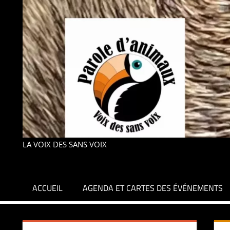
LA VOIX DES SANS VOIX
ACCUEIL
AGENDA ET CARTES DES ÉVÉNEMENTS