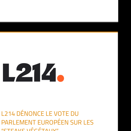
L214 DÉNONCE LE VOTE DU
PARLEMENT EUROPÉEN SUR LES