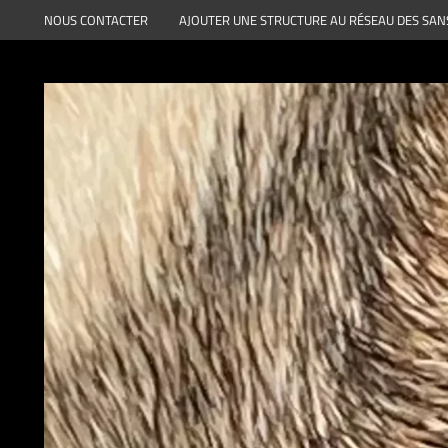
Aller
NOUS CONTACTER
AJOUTER UNE STRUCTURE AU RÉSEAU DES SAN
au
contenu