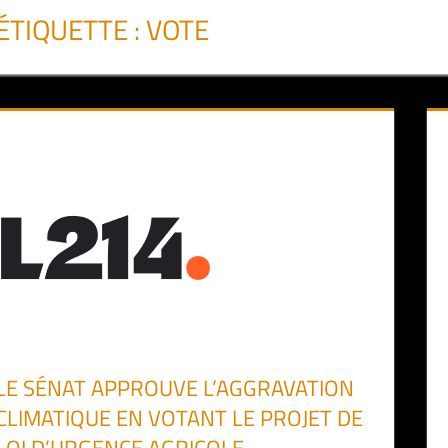
ÉTIQUETTE :
VOTE
LE SÉNAT APPROUVE L’AGGRAVATION
CLIMATIQUE EN VOTANT LE PROJET DE