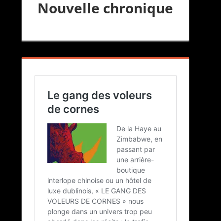
Nouvelle chronique