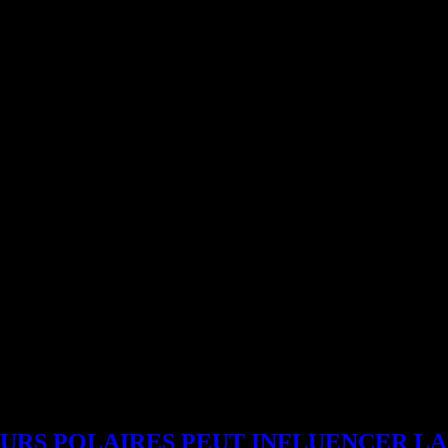
URS POLAIRES PEUT INFLUENCER LA