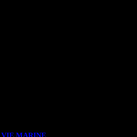
 VIE MARINE