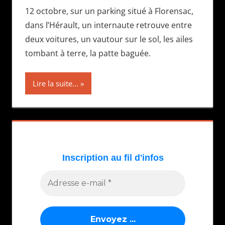
12 octobre, sur un parking situé à Florensac,
dans l’Hérault, un internaute retrouve entre
deux voitures, un vautour sur le sol, les ailes
tombant à terre, la patte baguée.
Lire la suite...