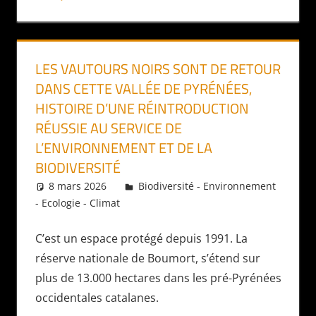
LES VAUTOURS NOIRS SONT DE RETOUR
DANS CETTE VALLÉE DE PYRÉNÉES,
HISTOIRE D’UNE RÉINTRODUCTION
RÉUSSIE AU SERVICE DE
L’ENVIRONNEMENT ET DE LA
BIODIVERSITÉ
8 mars 2026
Daniel
Biodiversité - Environnement
- Ecologie - Climat
C’est un espace protégé depuis 1991. La
réserve nationale de Boumort, s’étend sur
plus de 13.000 hectares dans les pré-Pyrénées
occidentales catalanes.