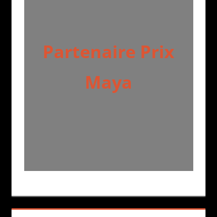
Partenaire Prix
Maya