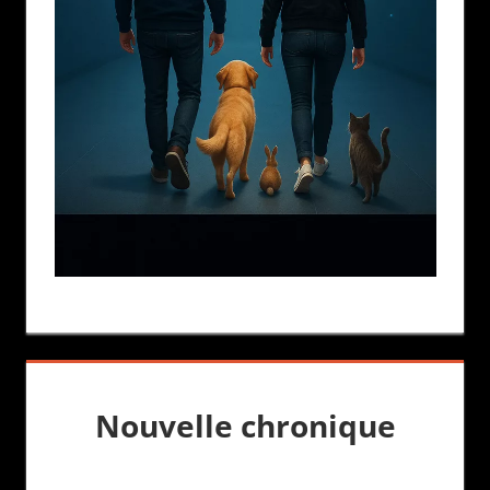
Nouvelle chronique