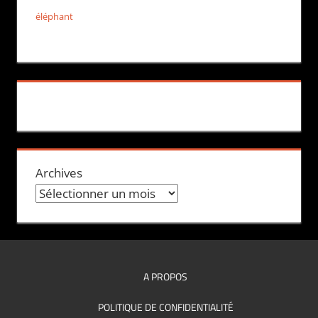
éléphant
Archives
A PROPOS
POLITIQUE DE CONFIDENTIALITÉ