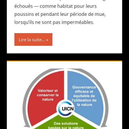
échoués — comme habitat pour leurs
poussins et pendant leur période de mue,
lorsqu’ils ne sont pas imperméables.
Lire la suite...