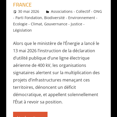
FRANCE
30 mai 2026
Daniel
Associations - Collectif - ONG
- Parti Fondation
,
Biodiversité - Environnement -
Ecologie - Climat
,
Gouvernance - Justice -
Législation
Alors que le ministère de l’Énergie a lancé le
13 mai 2026 l’instruction de la déclaration
d’utilité publique d’une ligne électrique
aérienne de 400 kV, les organisations
signataires alertent sur la multiplication des
projets d’infrastructures menaçant ces
territoires, dénoncent un déficit
démocratique, et appellent solennellement
l’État à revoir sa position.