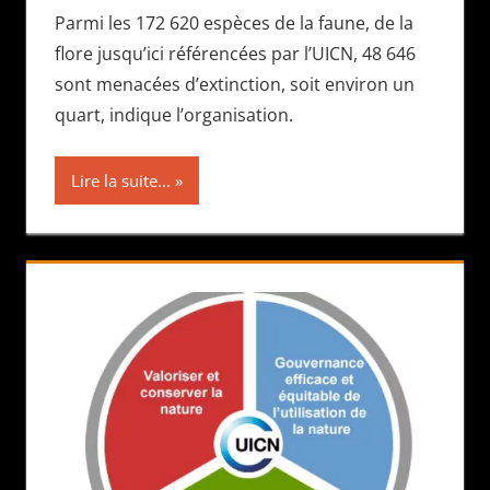
Parmi les 172 620 espèces de la faune, de la
flore jusqu’ici référencées par l’UICN, 48 646
sont menacées d’extinction, soit environ un
quart, indique l’organisation.
Lire la suite...