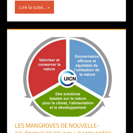
Lire la suite...
LES MANGROVES DE NOUVELLE-