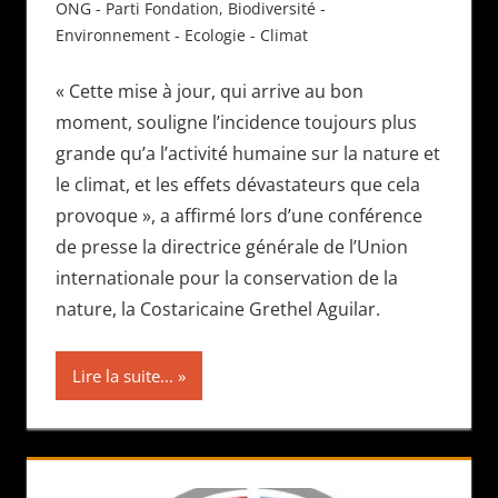
ONG - Parti Fondation
,
Biodiversité -
Environnement - Ecologie - Climat
« Cette mise à jour, qui arrive au bon
moment, souligne l’incidence toujours plus
grande qu’a l’activité humaine sur la nature et
le climat, et les effets dévastateurs que cela
provoque », a affirmé lors d’une conférence
de presse la directrice générale de l’Union
internationale pour la conservation de la
nature, la Costaricaine Grethel Aguilar.
Lire la suite...