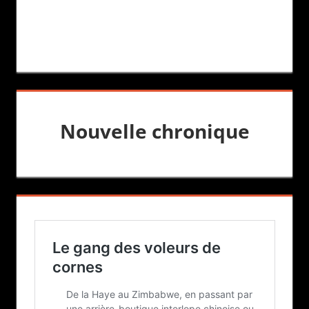
Nouvelle chronique