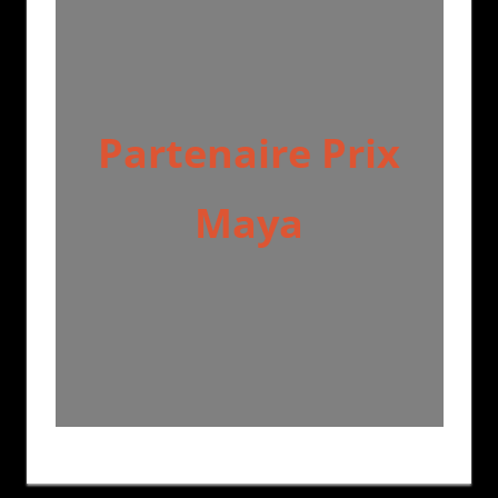
Partenaire Prix
Maya