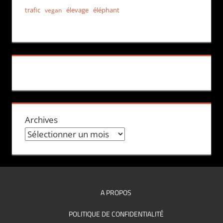
trafic
élevage
éléphant
vegan
Archives
A PROPOS
POLITIQUE DE CONFIDENTIALITÉ