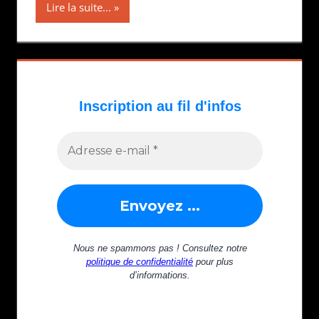
Lire la suite...