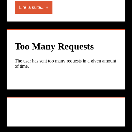
Lire la suite...