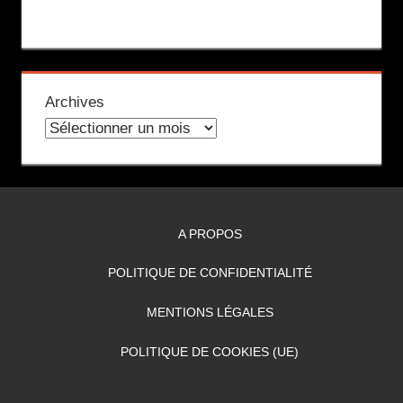
Archives
A PROPOS
POLITIQUE DE CONFIDENTIALITÉ
MENTIONS LÉGALES
POLITIQUE DE COOKIES (UE)