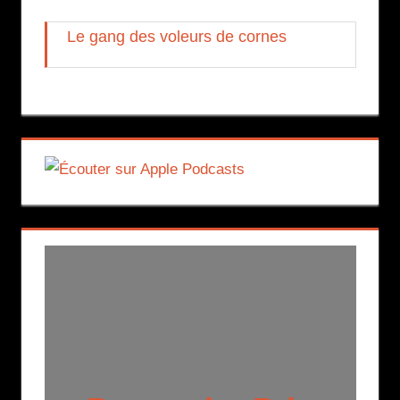
Le gang des voleurs de cornes