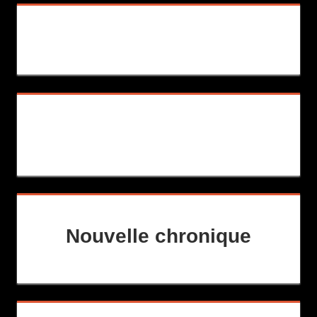
Nouvelle chronique