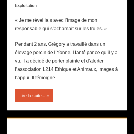
Exploitation
« Je me réveillais avec l’image de mon
responsable qui s’acharnait sur les truies. »
Pendant 2 ans, Grégory a travaillé dans un
élevage porcin de l’Yonne. Hanté par ce qu’il y a
vu, il a décidé de porter plainte et d’alerter
l’association L214 Ethique et Animaux, images à
l’appui. Il témoigne.
Lire la suite...