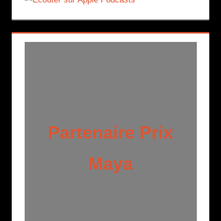
Partenaire Prix
Maya