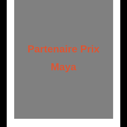
Partenaire Prix
Maya