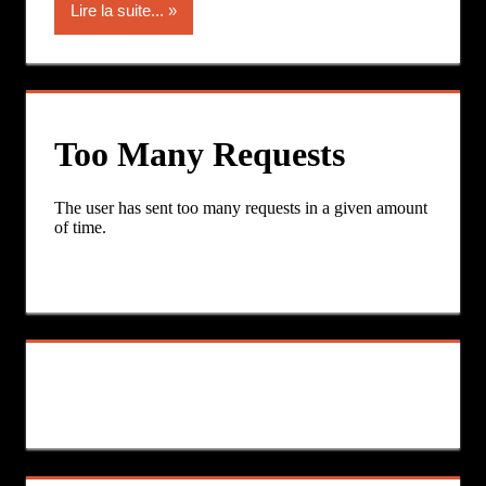
Lire la suite...