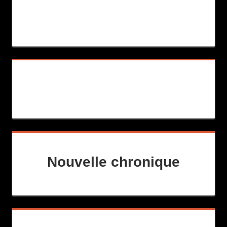
Nouvelle chronique