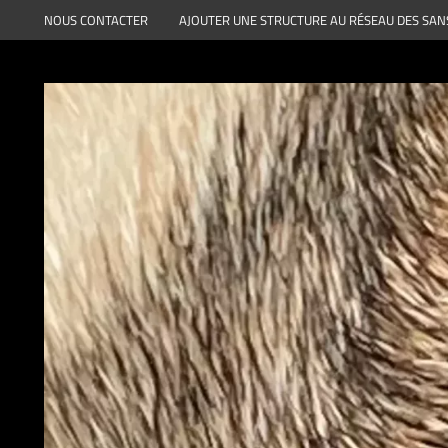
Aller
NOUS CONTACTER
AJOUTER UNE STRUCTURE AU RÉSEAU DES SAN
au
contenu