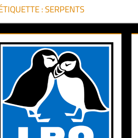
ÉTIQUETTE :
SERPENTS