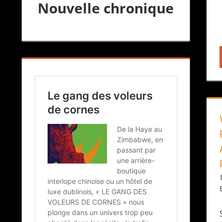
Nouvelle chronique