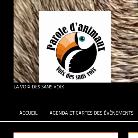
LA VOIX DES SANS VOIX
ACCUEIL
AGENDA ET CARTES DES ÉVÉNEMENTS