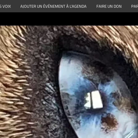
S VOIX
AJOUTER UN ÉVÉNEMENT À L’AGENDA
FAIRE UN DON
PAR