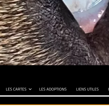
LES CARTES
LES ADOPTIONS
LIENS UTILES