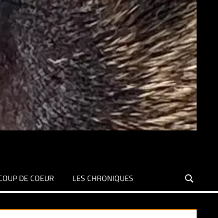
COUP DE COEUR
LES CHRONIQUES