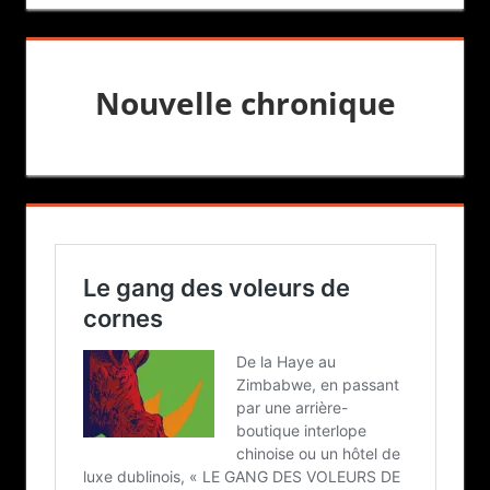
Nouvelle chronique