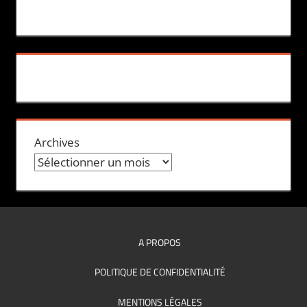
Archives
A PROPOS
POLITIQUE DE CONFIDENTIALITÉ
MENTIONS LÉGALES