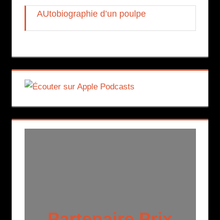
AUtobiographie d’un poulpe
Partenaire Prix