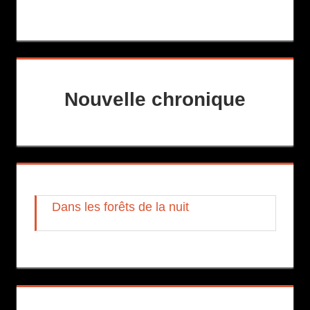
Nouvelle chronique
Dans les forêts de la nuit