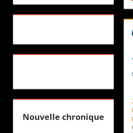
Nouvelle chronique