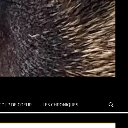
COUP DE COEUR
LES CHRONIQUES