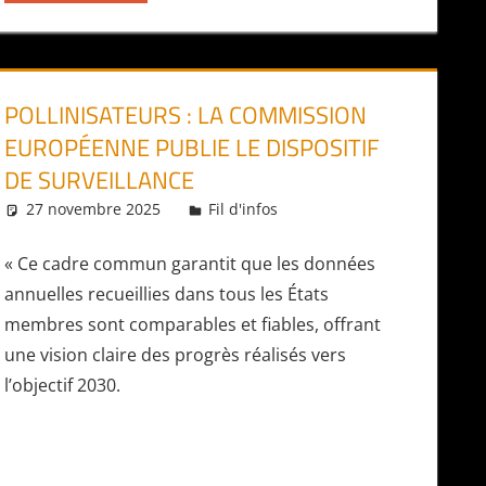
POLLINISATEURS : LA COMMISSION
EUROPÉENNE PUBLIE LE DISPOSITIF
DE SURVEILLANCE
27 novembre 2025
Daniel
Fil d'infos
« Ce cadre commun garantit que les données
annuelles recueillies dans tous les États
membres sont comparables et fiables, offrant
une vision claire des progrès réalisés vers
l’objectif 2030.