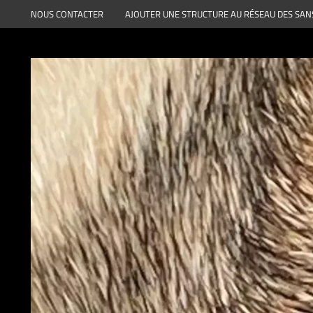
Aller
NOUS CONTACTER
AJOUTER UNE STRUCTURE AU RÉSEAU DES SAN
au
contenu