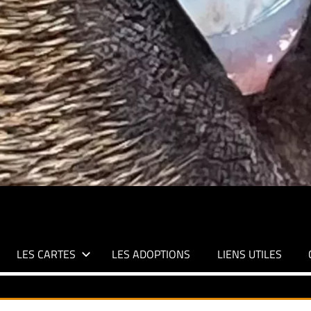
LES CARTES
LES ADOPTIONS
LIENS UTILES