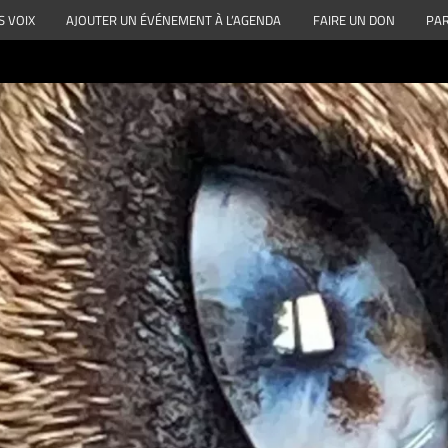
S VOIX
AJOUTER UN ÉVÉNEMENT À L’AGENDA
FAIRE UN DON
PAR