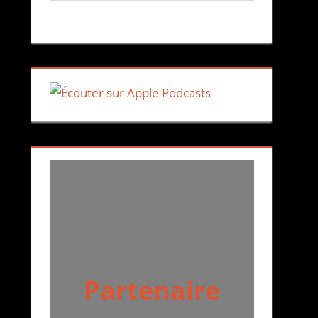
Partenaire