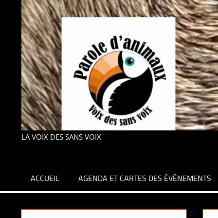
LA VOIX DES SANS VOIX
ACCUEIL
AGENDA ET CARTES DES ÉVÉNEMENTS