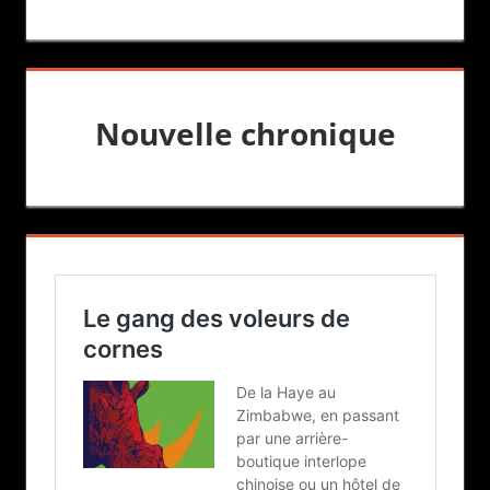
Nouvelle chronique