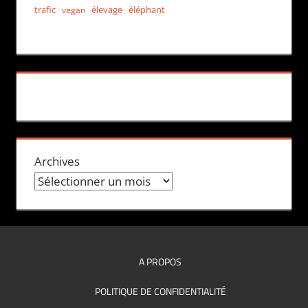
trafic
élevage
éléphant
vegan
Archives
A PROPOS
POLITIQUE DE CONFIDENTIALITÉ