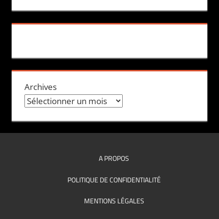
Archives
A PROPOS
POLITIQUE DE CONFIDENTIALITÉ
MENTIONS LÉGALES