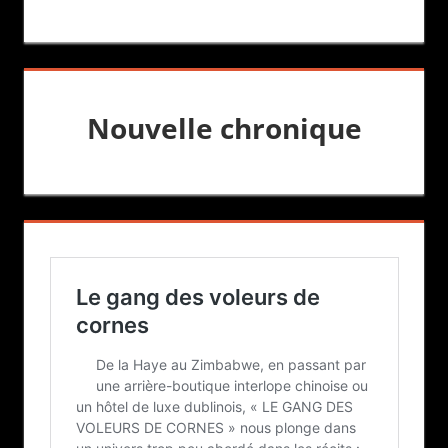
Nouvelle chronique