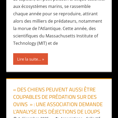
aux écosystèmes marins, se rassemble
chaque année pour se reproduire, attirant
alors des milliers de prédateurs, notamment
la morue de l’Atlantique. Cette année, des
scientifiques du Massachusetts Institute of
Technology (MIT) et de
Lire la suite...
« DES CHIENS PEUVENT AUSSI ÊTRE
COUPABLES DE PRÉDATION SUR DES
OVINS » : UNE ASSOCIATION DEMANDE
L’ANALYSE DES DÉJECTIONS DE LOUPS