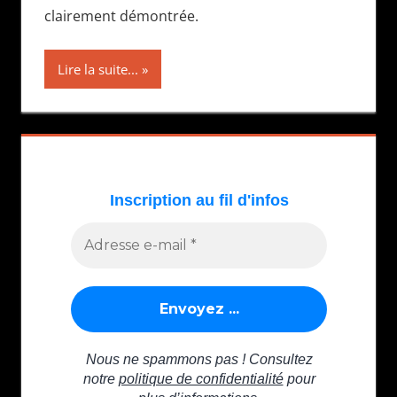
clairement démontrée.
Lire la suite...