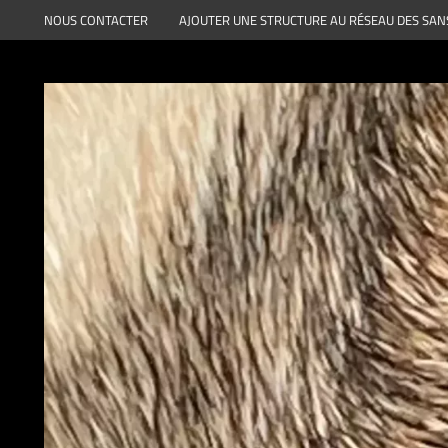
Aller
NOUS CONTACTER
AJOUTER UNE STRUCTURE AU RÉSEAU DES SAN
au
contenu