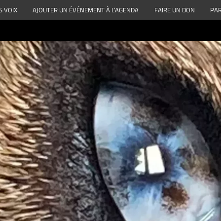
S VOIX
AJOUTER UN ÉVÉNEMENT À L’AGENDA
FAIRE UN DON
PAR