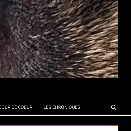
COUP DE COEUR
LES CHRONIQUES