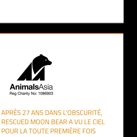
APRÈS 27 ANS DANS L’OBSCURITÉ,
RESCUED MOON BEAR A VU LE CIEL
POUR LA TOUTE PREMIÈRE FOIS