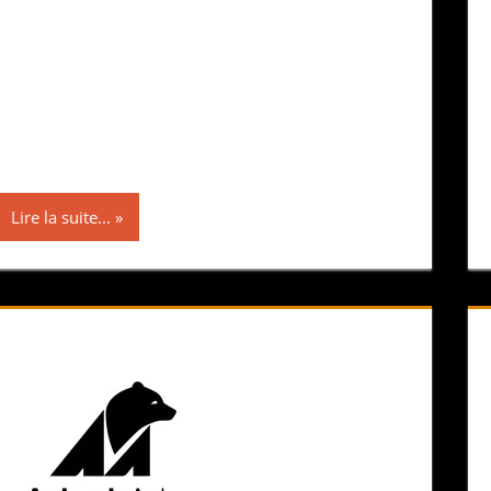
Lire la suite...