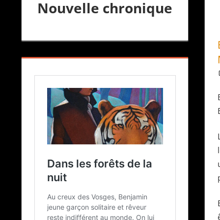
Nouvelle chronique