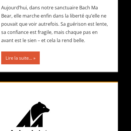
Aujourd’hui, dans notre sanctuaire Bach Ma
Bear, elle marche enfin dans la liberté qu’elle ne
pouvait que voir autrefois. Sa guérison est lente,
sa confiance est fragile, mais chaque pas en
avant est le sien – et cela la rend belle.
Lire la suite...