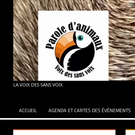
LA VOIX DES SANS VOIX
ACCUEIL
AGENDA ET CARTES DES ÉVÉNEMENTS