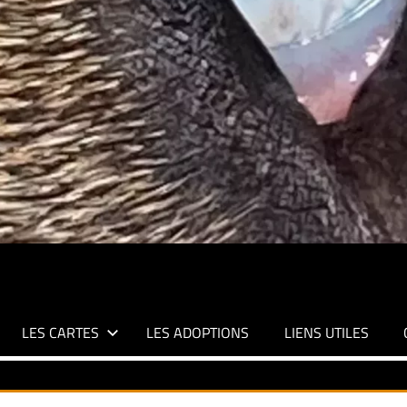
LES CARTES
LES ADOPTIONS
LIENS UTILES