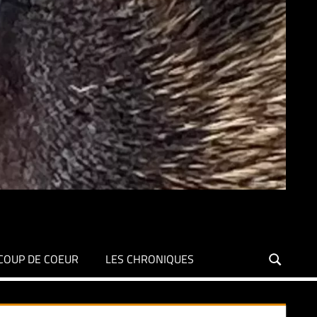
COUP DE COEUR
LES CHRONIQUES