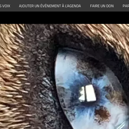
S VOIX
AJOUTER UN ÉVÉNEMENT À L’AGENDA
FAIRE UN DON
PAR