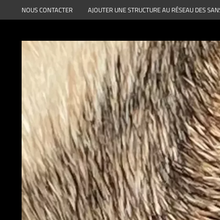
Aller
NOUS CONTACTER
AJOUTER UNE STRUCTURE AU RÉSEAU DES SAN
au
contenu