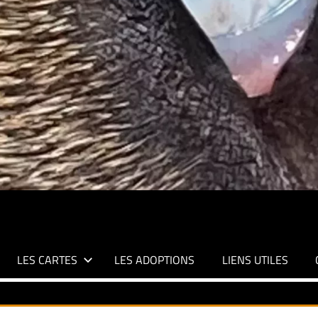
LES CARTES
LES ADOPTIONS
LIENS UTILES