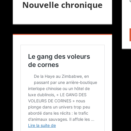
Nouvelle chronique