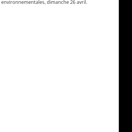
environnementales, dimanche 26 avril.