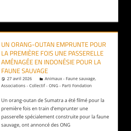
UN ORANG-OUTAN EMPRUNTE POUR
LA PREMIÈRE FOIS UNE PASSERELLE
AMÉNAGÉE EN INDONÉSIE POUR LA
FAUNE SAUVAGE
27 avril 2026
Daniel
Animaux - Faune sauvage
,
Associations - Collectif - ONG - Parti Fondation
Un orang-outan de Sumatra a été filmé pour la
première fois en train d’emprunter une
passerelle spécialement construite pour la faune
sauvage, ont annoncé des ONG