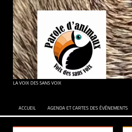
LA VOIX DES SANS VOIX
ACCUEIL
AGENDA ET CARTES DES ÉVÉNEMENTS