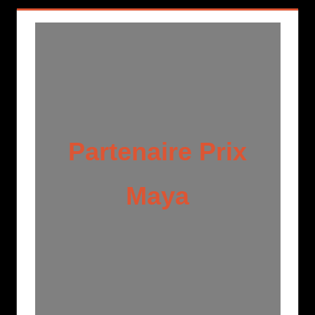
Partenaire Prix
Maya