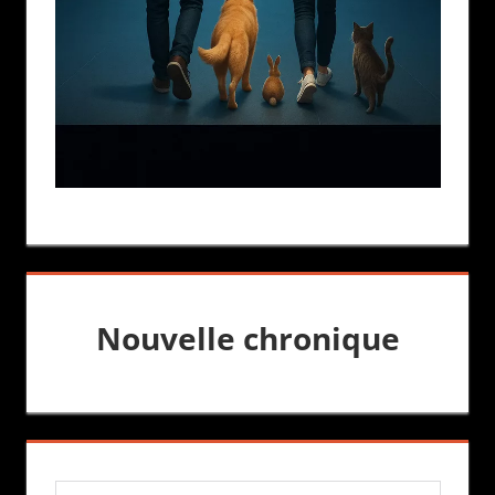
Nouvelle chronique