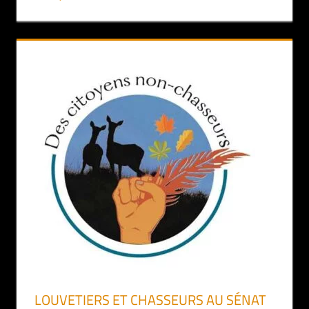
LOUVETIERS ET CHASSEURS AU SÉNAT