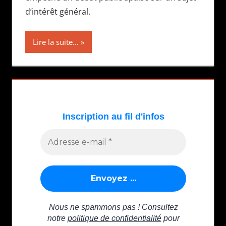
d’intérêt général.
Lire la suite...