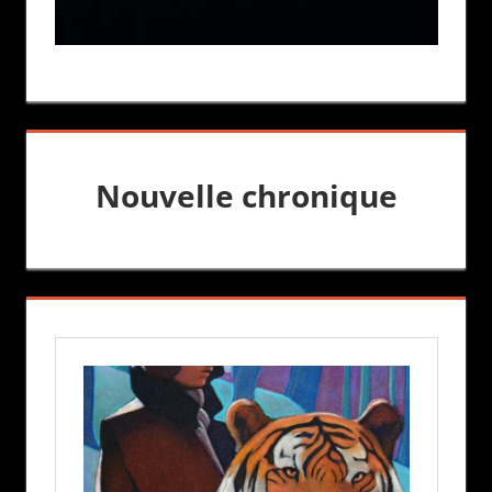
Nouvelle chronique