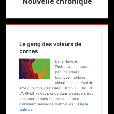
Nouvelle chronique