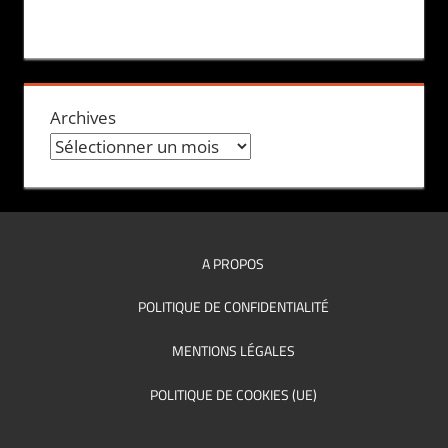
Archives
A PROPOS
POLITIQUE DE CONFIDENTIALITÉ
MENTIONS LÉGALES
POLITIQUE DE COOKIES (UE)