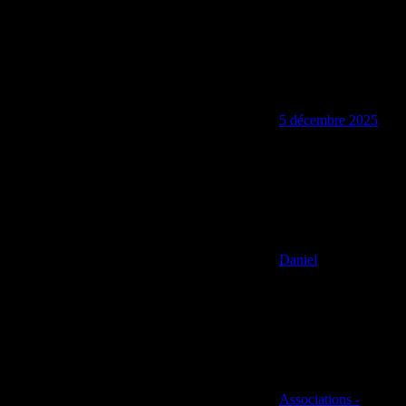
5 décembre 2025
Daniel
Associations -