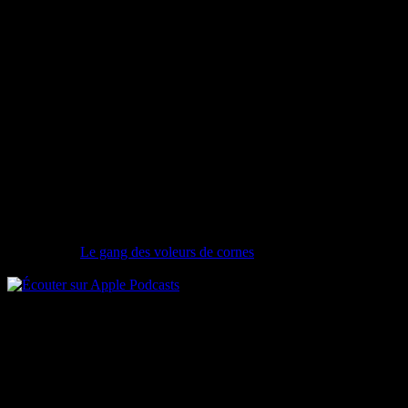
Nouvelle chronique
Le gang des voleurs de cornes