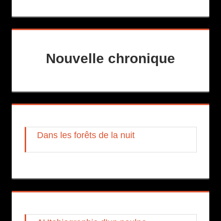
Nouvelle chronique
Dans les forêts de la nuit