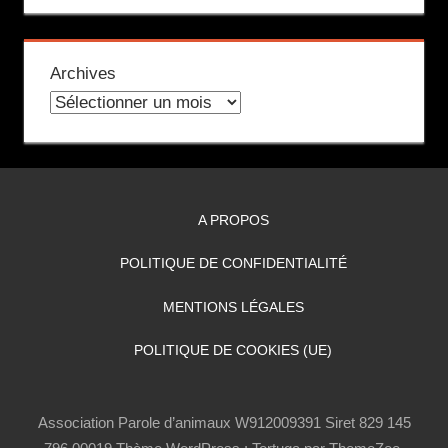
Archives
A PROPOS
POLITIQUE DE CONFIDENTIALITÉ
MENTIONS LÉGALES
POLITIQUE DE COOKIES (UE)
Association Parole d’animaux W912009391 Siret 829 145