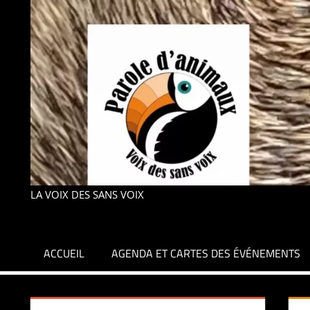
LA VOIX DES SANS VOIX
ACCUEIL
AGENDA ET CARTES DES ÉVÉNEMENTS