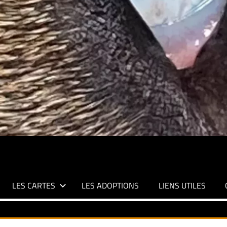
LES CARTES
LES ADOPTIONS
LIENS UTILES