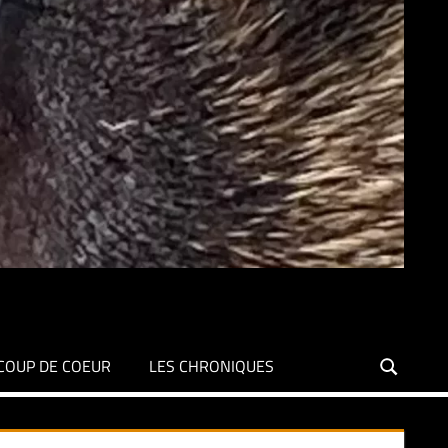
COUP DE COEUR
LES CHRONIQUES