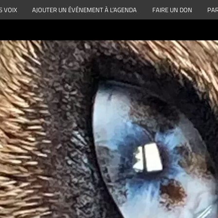
S VOIX
AJOUTER UN ÉVÉNEMENT À L’AGENDA
FAIRE UN DON
PAR