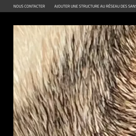
Aller
NOUS CONTACTER
AJOUTER UNE STRUCTURE AU RÉSEAU DES SAN
au
contenu