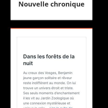
Nouvelle chronique