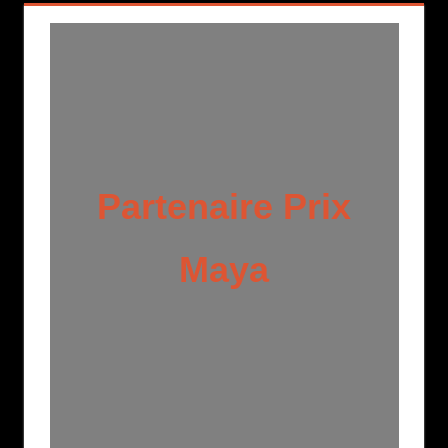
Partenaire Prix
Maya