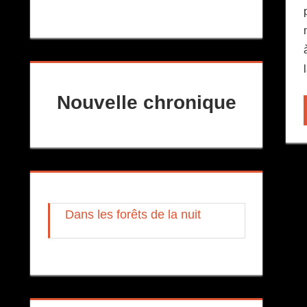
Nouvelle chronique
Dans les forêts de la nuit