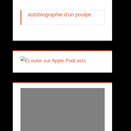
autobiographie d’un poulpe