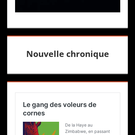
Nouvelle chronique