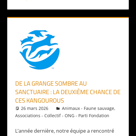
DE LA GRANGE SOMBRE AU
SANCTUAIRE : LA DEUXIÈME CHANCE DE
CES KANGOUROUS
26 mars 2026
Daniel
Animaux - Faune sauvage
,
Associations - Collectif - ONG - Parti Fondation
L’année dernière, notre équipe a rencontré