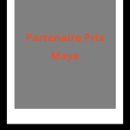
Partenaire Prix
Maya