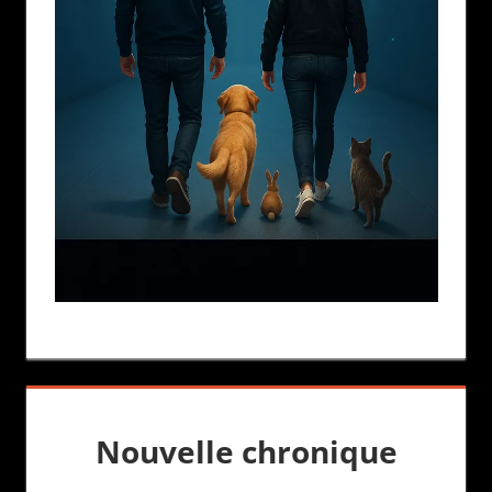
Nouvelle chronique