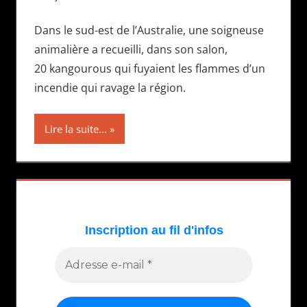
Dans le sud-est de l’Australie, une soigneuse
animalière a recueilli, dans son salon,
20 kangourous qui fuyaient les flammes d’un
incendie qui ravage la région.
Lire la suite...