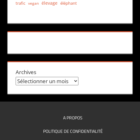
élevage
trafic
éléphant
vegan
Archives
A PROPOS
POLITIQUE DE CONFIDENTIALITÉ