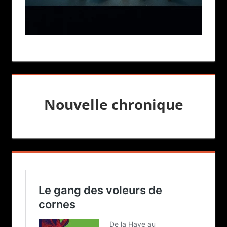
Nouvelle chronique