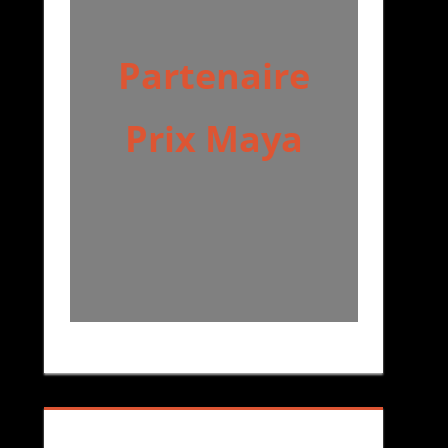
Partenaire
Prix Maya