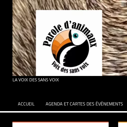
LA VOIX DES SANS VOIX
ACCUEIL
AGENDA ET CARTES DES ÉVÉNEMENTS