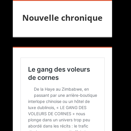
Nouvelle chronique