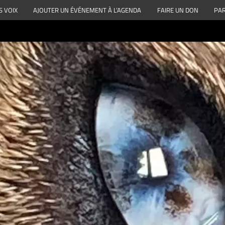
S VOIX
AJOUTER UN ÉVÉNEMENT À L’AGENDA
FAIRE UN DON
PAR