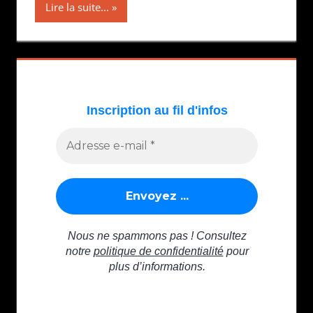
Lire la suite...