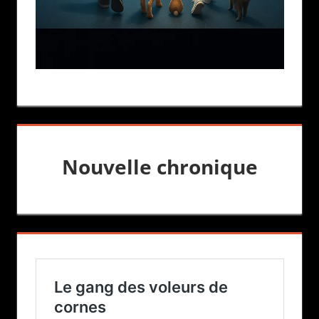
Nouvelle chronique