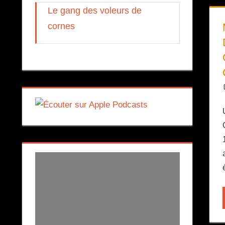
Le gang des voleurs de
cornes