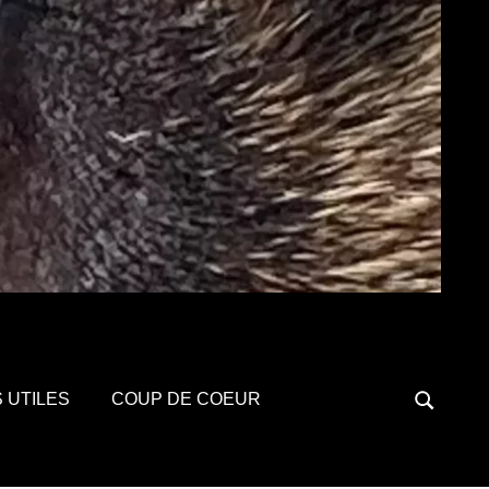
S UTILES
COUP DE COEUR