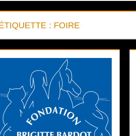
ÉTIQUETTE :
FOIRE