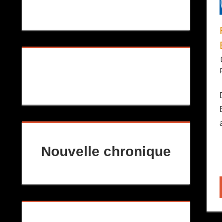
Nouvelle chronique