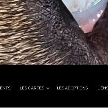
MENTS
LES CARTES
LES ADOPTIONS
LIEN