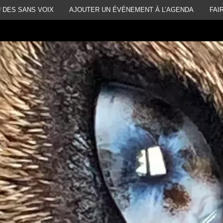
 DES SANS VOIX
AJOUTER UN ÉVÉNEMENT À L’AGENDA
FAI