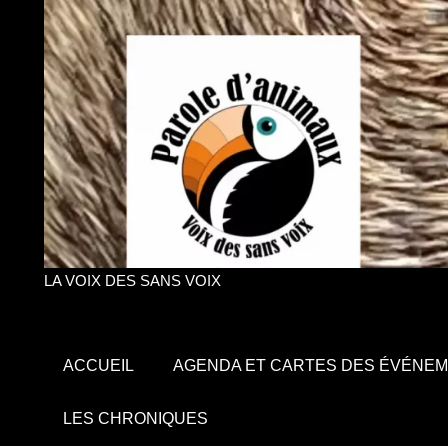
LA VOIX DES SANS VOIX
ACCUEIL
AGENDA ET CARTES DES ÉVÉNE
LES CHRONIQUES