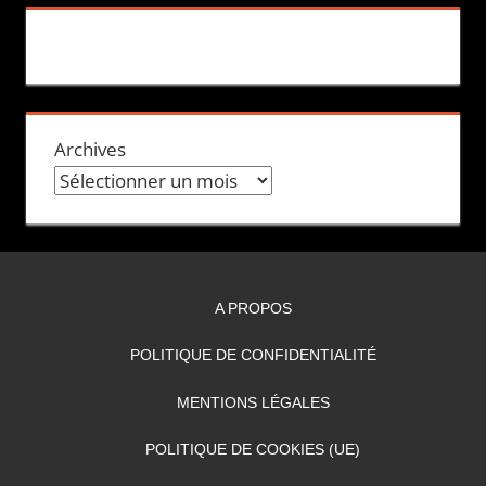
Archives
A PROPOS
POLITIQUE DE CONFIDENTIALITÉ
MENTIONS LÉGALES
POLITIQUE DE COOKIES (UE)