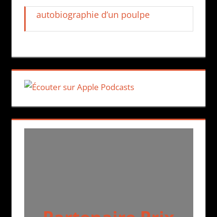
autobiographie d’un poulpe