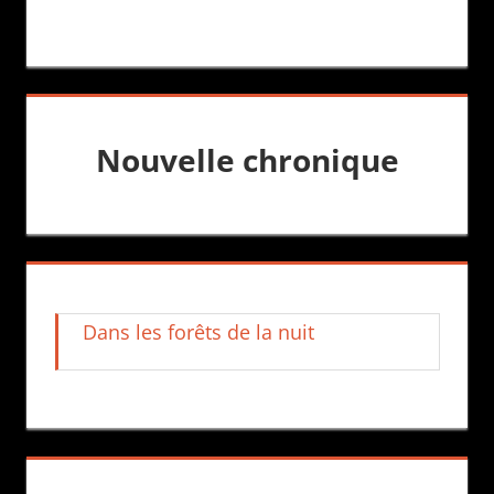
Nouvelle chronique
Dans les forêts de la nuit