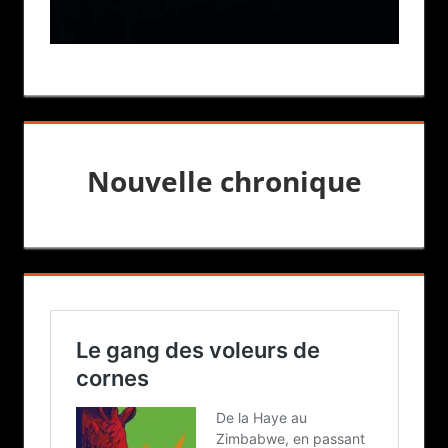
Nouvelle chronique