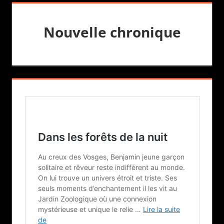
Nouvelle chronique