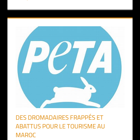
DES DROMADAIRES FRAPPÉS ET
ABATTUS POUR LE TOURISME AU
MAROC