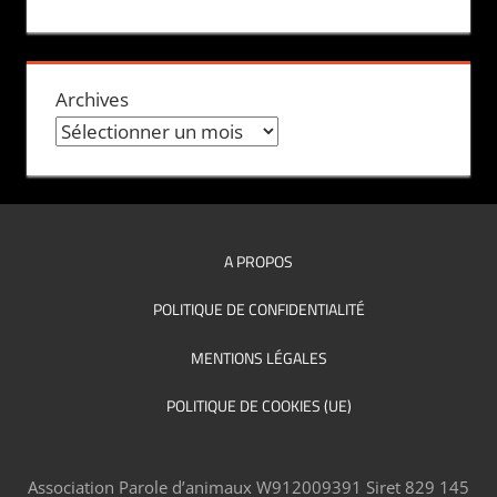
Archives
A PROPOS
POLITIQUE DE CONFIDENTIALITÉ
MENTIONS LÉGALES
POLITIQUE DE COOKIES (UE)
Association Parole d’animaux W912009391 Siret 829 145