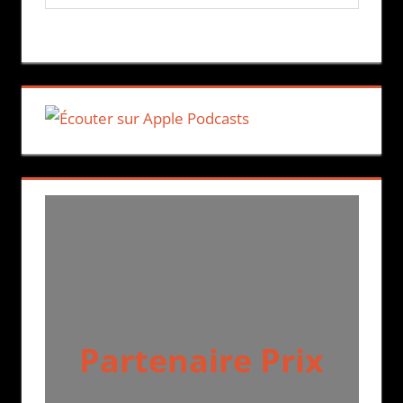
Partenaire Prix