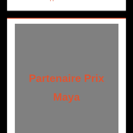
Partenaire Prix
Maya