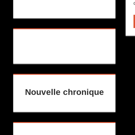
Nouvelle chronique