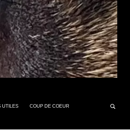
S UTILES
COUP DE COEUR