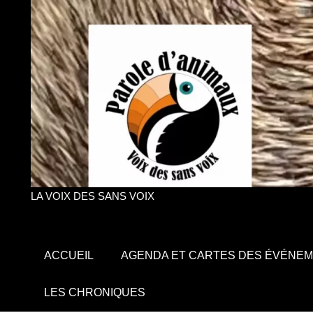
LA VOIX DES SANS VOIX
ACCUEIL
AGENDA ET CARTES DES ÉVÉNE
LES CHRONIQUES