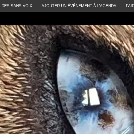
 DES SANS VOIX
AJOUTER UN ÉVÉNEMENT À L’AGENDA
FAI