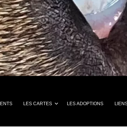
MENTS
LES CARTES
LES ADOPTIONS
LIEN