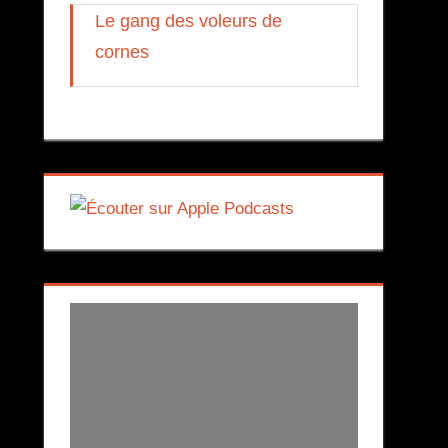
Le gang des voleurs de
cornes