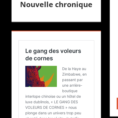
Nouvelle chronique