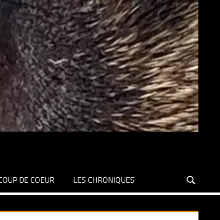
COUP DE COEUR
LES CHRONIQUES