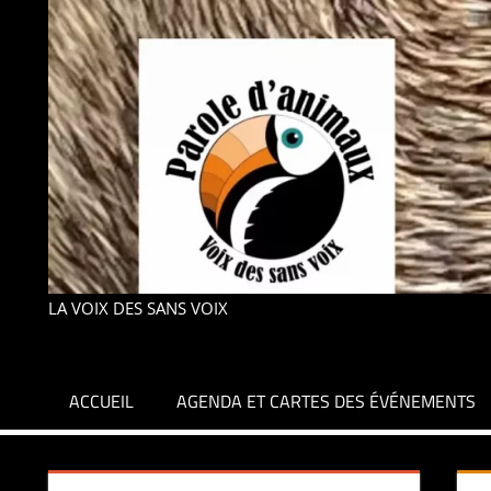
LA VOIX DES SANS VOIX
ACCUEIL
AGENDA ET CARTES DES ÉVÉNEMENTS