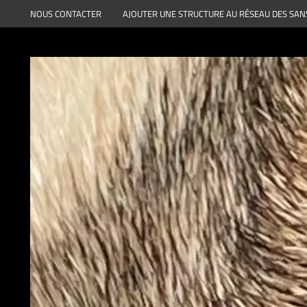
Aller
NOUS CONTACTER
AJOUTER UNE STRUCTURE AU RÉSEAU DES SAN
au
contenu