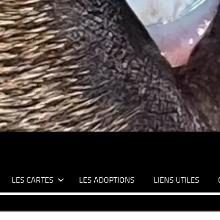
LES CARTES
LES ADOPTIONS
LIENS UTILES