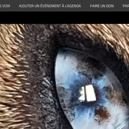
S VOIX
AJOUTER UN ÉVÉNEMENT À L’AGENDA
FAIRE UN DON
PAR