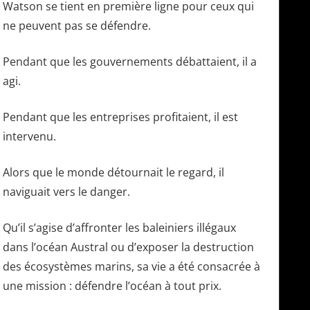
Watson se tient en première ligne pour ceux qui
ne peuvent pas se défendre.
Pendant que les gouvernements débattaient, il a
agi.
Pendant que les entreprises profitaient, il est
intervenu.
Alors que le monde détournait le regard, il
naviguait vers le danger.
Qu’il s’agise d’affronter les baleiniers illégaux
dans l’océan Austral ou d’exposer la destruction
des écosystèmes marins, sa vie a été consacrée à
une mission : défendre l’océan à tout prix.