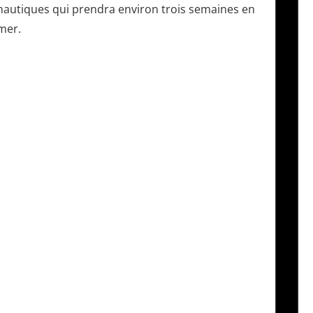
nautiques qui prendra environ trois semaines en
mer.