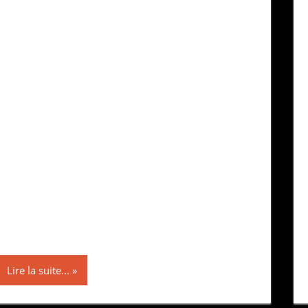
Lire la suite...