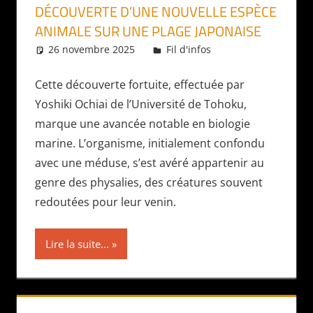
DÉCOUVERTE D’UNE NOUVELLE ESPÈCE
ANIMALE SUR UNE PLAGE JAPONAISE
26 novembre 2025
Daniel
Fil d'infos
Cette découverte fortuite, effectuée par
Yoshiki Ochiai de l’Université de Tohoku,
marque une avancée notable en biologie
marine. L’organisme, initialement confondu
avec une méduse, s’est avéré appartenir au
genre des physalies, des créatures souvent
redoutées pour leur venin.
Lire la suite...