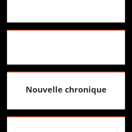
Nouvelle chronique