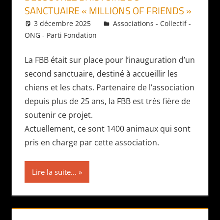
SANCTUAIRE « MILLIONS OF FRIENDS »
3 décembre 2025
Daniel
Associations - Collectif -
ONG - Parti Fondation
La FBB était sur place pour l’inauguration d’un
second sanctuaire, destiné à accueillir les
chiens et les chats. Partenaire de l’association
depuis plus de 25 ans, la FBB est très fière de
soutenir ce projet.
Actuellement, ce sont 1400 animaux qui sont
pris en charge par cette association.
Lire la suite...