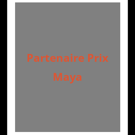
Partenaire Prix
Maya