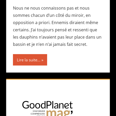
Nous ne nous connaissons pas et nous
sommes chacun d’un côté du miroir, en
opposition a priori. Ennemis diraient même
certains. J’ai toujours pensé et ressenti que
les dauphins n’avaient pas leur place dans un
bassin et je n’en n’ai jamais fait secret.
Lire la suite...