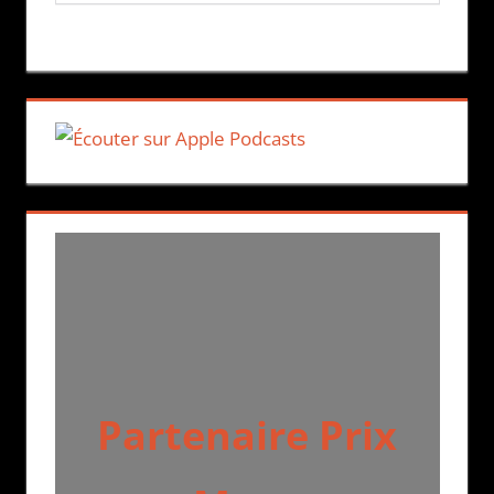
Partenaire Prix