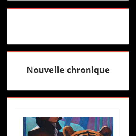
Nouvelle chronique