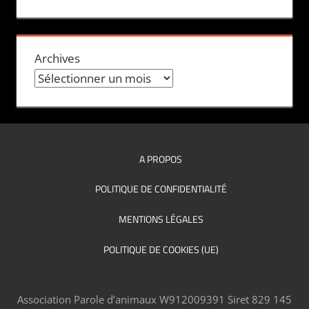
Archives
A PROPOS
POLITIQUE DE CONFIDENTIALITÉ
MENTIONS LÉGALES
POLITIQUE DE COOKIES (UE)
Association Parole d’animaux W912009391 Siret 829 145