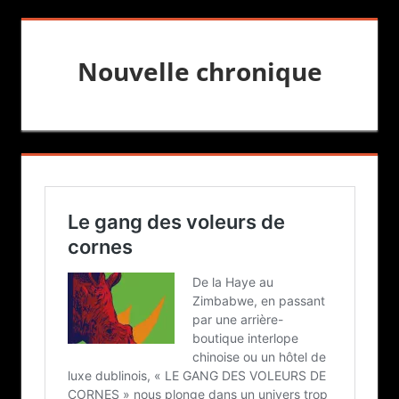
Nouvelle chronique