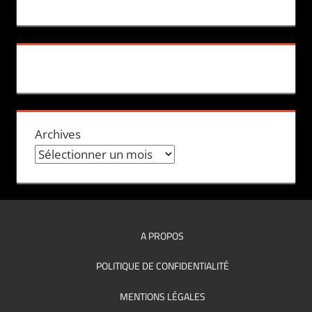
Archives
A PROPOS
POLITIQUE DE CONFIDENTIALITÉ
MENTIONS LÉGALES