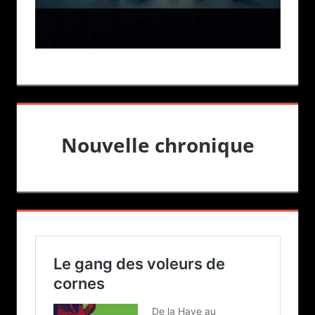
Nouvelle chronique