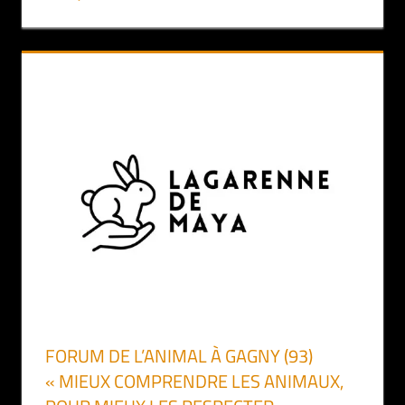
FORUM DE L’ANIMAL À GAGNY (93)
« MIEUX COMPRENDRE LES ANIMAUX,