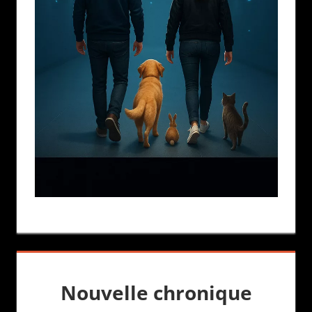
Nouvelle chronique