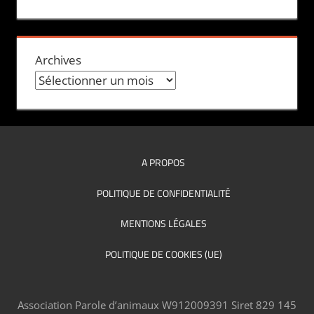
Archives
A PROPOS
POLITIQUE DE CONFIDENTIALITÉ
MENTIONS LÉGALES
POLITIQUE DE COOKIES (UE)
Association Parole d’animaux W912009391 Siret 829 145