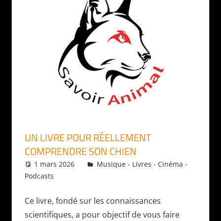
UN LIVRE POUR RÉELLEMENT
COMPRENDRE SON CHIEN
1 mars 2026
Daniel
Musique - Livres - Cinéma -
Podcasts
Ce livre, fondé sur les connaissances
scientifiques, a pour objectif de vous faire