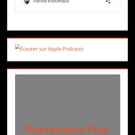
Partenaire Prix