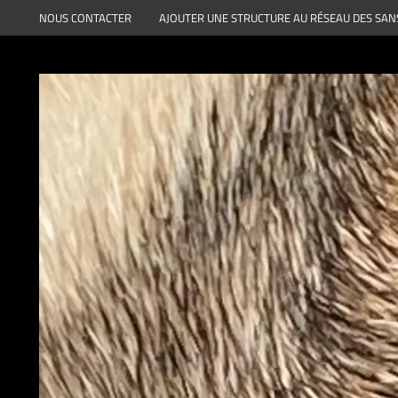
Aller
NOUS CONTACTER
AJOUTER UNE STRUCTURE AU RÉSEAU DES SAN
au
contenu