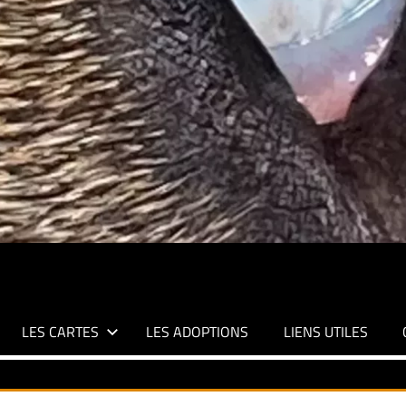
LES CARTES
LES ADOPTIONS
LIENS UTILES