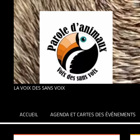
LA VOIX DES SANS VOIX
ACCUEIL
AGENDA ET CARTES DES ÉVÉNEMENTS