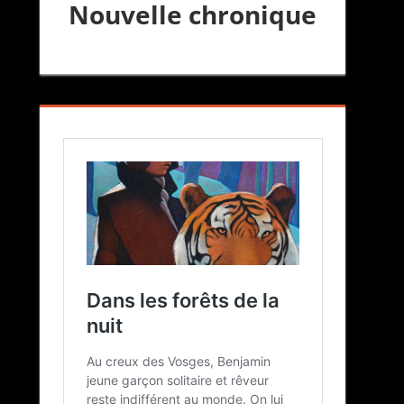
Nouvelle chronique