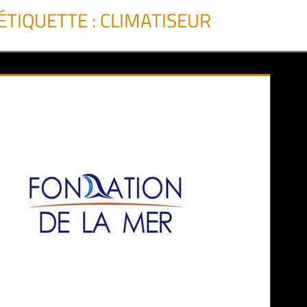
ÉTIQUETTE :
CLIMATISEUR