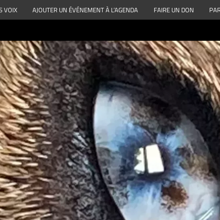
S VOIX
AJOUTER UN ÉVÉNEMENT À L’AGENDA
FAIRE UN DON
PAR