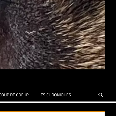
COUP DE COEUR
LES CHRONIQUES